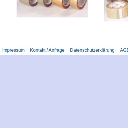
Impressum
Kontakt / Anfrage
Datenschutzerklärung
AG